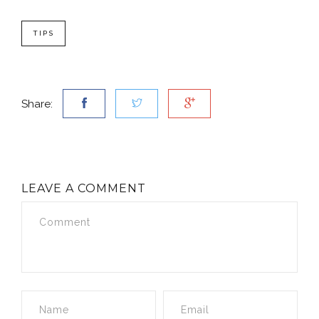
TIPS
Share:
LEAVE A COMMENT