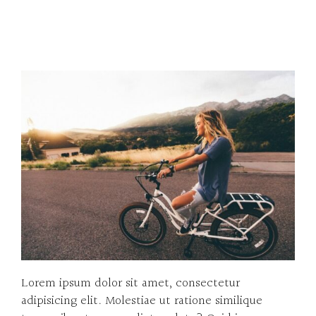
Lorem ipsum dolor sit amet, consectetur
adipisicing elit. Molestiae ut ratione similique