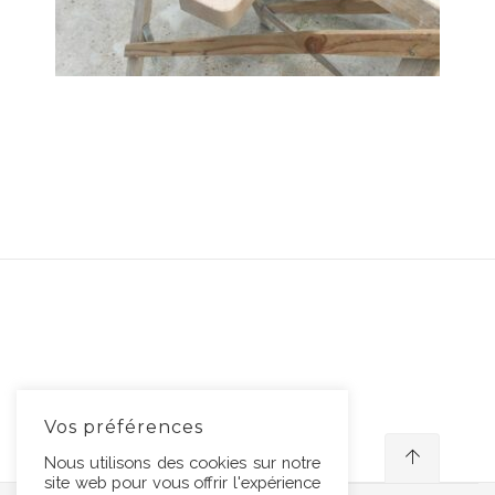
Vos préférences
Nous utilisons des cookies sur notre
site web pour vous offrir l'expérience