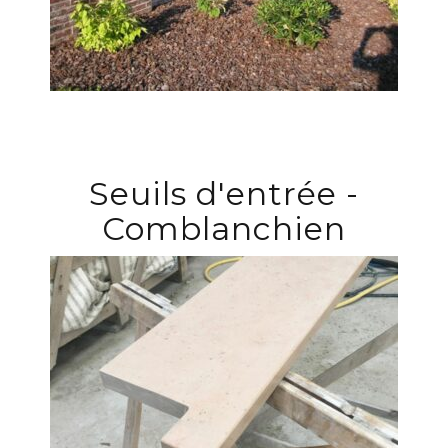
Seuils d'entrée -
Comblanchien