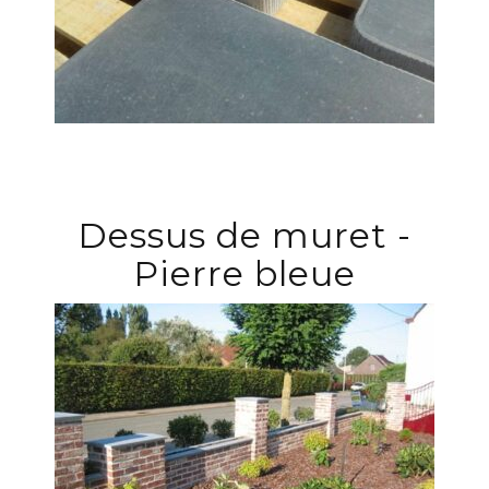
Dessus de muret -
Pierre bleue