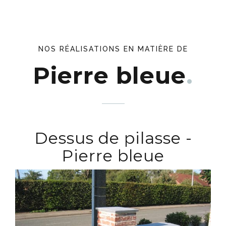
NOS RÉALISATIONS EN MATIÈRE DE
Pierre bleue
Dessus de pilasse -
Pierre bleue