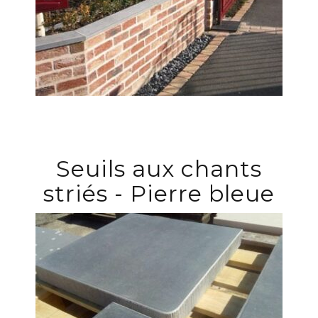
Seuils aux chants
striés - Pierre bleue