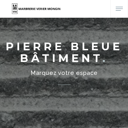
PIERRE BLEUE
BÂTIMENT
Marquez votre espace