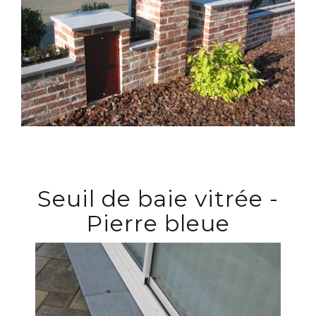
Seuil de baie vitrée -
Pierre bleue