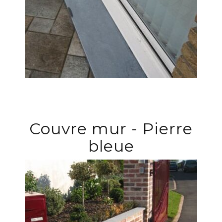
Couvre mur - Pierre
bleue