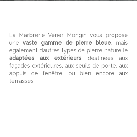
La Marbrerie Verier Mongin vous propose
une
vaste gamme de pierre bleue
, mais
également d’autres types de pierre naturelle
adaptées aux extérieurs
, destinées aux
façades extérieures, aux seuils de porte, aux
appuis de fenêtre, ou bien encore aux
terrasses.