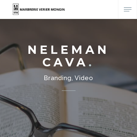
NELEMAN
CAVA
Branding, Video